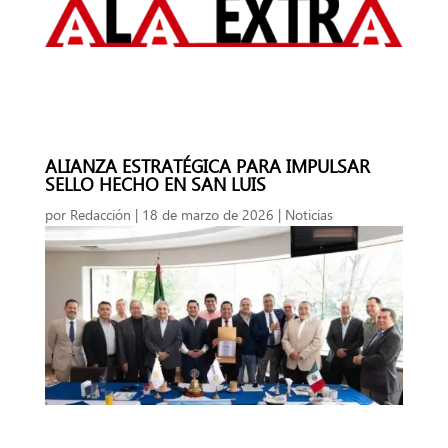
ALIANZA ESTRATÉGICA PARA IMPULSAR
SELLO HECHO EN SAN LUIS
por
Redacción
|
18 de marzo de 2026
|
Noticias