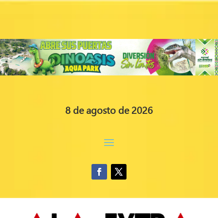
8 de agosto de 2026