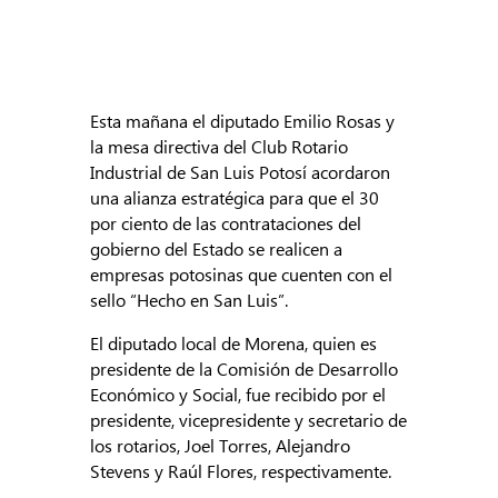
Esta mañana el diputado Emilio Rosas y
la mesa directiva del Club Rotario
Industrial de San Luis Potosí acordaron
una alianza estratégica para que el 30
por ciento de las contrataciones del
gobierno del Estado se realicen a
empresas potosinas que cuenten con el
sello “Hecho en San Luis”.
El diputado local de Morena, quien es
presidente de la Comisión de Desarrollo
Económico y Social, fue recibido por el
presidente, vicepresidente y secretario de
los rotarios, Joel Torres, Alejandro
Stevens y Raúl Flores, respectivamente.