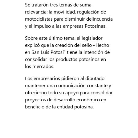
Se trataron tres temas de suma
relevancia: la movilidad, regulación de
motociclistas para disminuir delincuencia
y el impulso a las empresas Potosinas.
Sobre este último tema, el legislador
explicó que la creación del sello «Hecho
en San Luis Potosí” tiene la intención de
consolidar los productos potosinos en
los mercados.
Los empresarios pidieron al diputado
mantener una comunicación constante y
ofrecieron todo su apoyo para consolidar
proyectos de desarrollo económico en
beneficio de la entidad potosina.