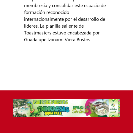
membresía y consolidar este espacio de
formación reconocido
internacionalmente por el desarrollo de
líderes. La planilla saliente de
Toastmasters estuvo encabezada por
Guadalupe Izanami Viera Bustos.