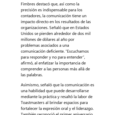
Fimbres destacó que, así como la
precisión es indispensable para los
contadores, la comunicación tiene un
impacto directo en los resultados de las
organizaciones. Señaló que en Estados
Unidos se pierden alrededor de dos mil
millones de dólares al año por
problemas asociados a una
comunicación deficiente. “Escuchamos
para responder y no para entender”,
afirmó, al enfatizar la importancia de
comprender a las personas más allá de
las palabras.
Asimismo, señaló que la comunicación es
una habilidad que puede desarrollarse
mediante la práctica y resaltó la labor de
Toastmasters al brindar espacios para
fortalecer la expresión oral y el liderazgo.
También reconoció el primer aniversario