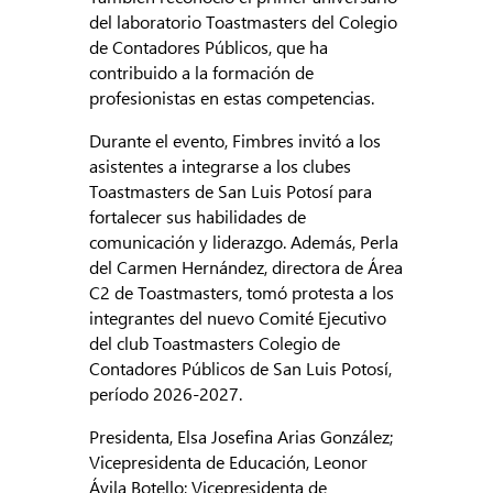
del laboratorio Toastmasters del Colegio
de Contadores Públicos, que ha
contribuido a la formación de
profesionistas en estas competencias.
Durante el evento, Fimbres invitó a los
asistentes a integrarse a los clubes
Toastmasters de San Luis Potosí para
fortalecer sus habilidades de
comunicación y liderazgo. Además, Perla
del Carmen Hernández, directora de Área
C2 de Toastmasters, tomó protesta a los
integrantes del nuevo Comité Ejecutivo
del club Toastmasters Colegio de
Contadores Públicos de San Luis Potosí,
período 2026-2027.
Presidenta, Elsa Josefina Arias González;
Vicepresidenta de Educación, Leonor
Ávila Botello; Vicepresidenta de