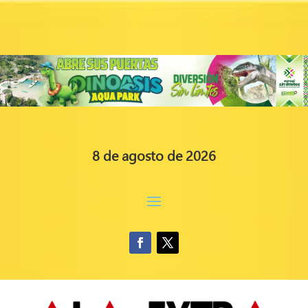
8 de agosto de 2026