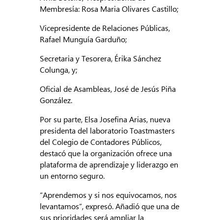
Membresía: Rosa Maria Olivares Castillo;
Vicepresidente de Relaciones Públicas,
Rafael Munguía Garduño;
Secretaria y Tesorera, Érika Sánchez
Colunga, y;
Oficial de Asambleas, José de Jesús Piña
González.
Por su parte, Elsa Josefina Arias, nueva
presidenta del laboratorio Toastmasters
del Colegio de Contadores Públicos,
destacó que la organización ofrece una
plataforma de aprendizaje y liderazgo en
un entorno seguro.
“Aprendemos y si nos equivocamos, nos
levantamos”, expresó. Añadió que una de
sus prioridades será ampliar la