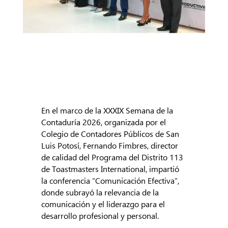
En el marco de la XXXIX Semana de la
Contaduría 2026, organizada por el
Colegio de Contadores Públicos de San
Luis Potosí, Fernando Fimbres, director
de calidad del Programa del Distrito 113
de Toastmasters International, impartió
la conferencia “Comunicación Efectiva”,
donde subrayó la relevancia de la
comunicación y el liderazgo para el
desarrollo profesional y personal.