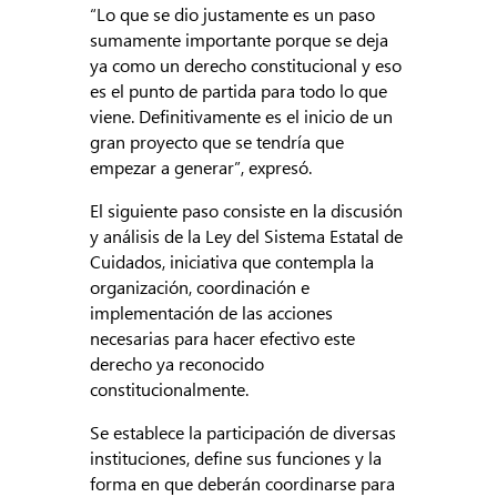
“Lo que se dio justamente es un paso
sumamente importante porque se deja
ya como un derecho constitucional y eso
es el punto de partida para todo lo que
viene. Definitivamente es el inicio de un
gran proyecto que se tendría que
empezar a generar”, expresó.
El siguiente paso consiste en la discusión
y análisis de la Ley del Sistema Estatal de
Cuidados, iniciativa que contempla la
organización, coordinación e
implementación de las acciones
necesarias para hacer efectivo este
derecho ya reconocido
constitucionalmente.
Se establece la participación de diversas
instituciones, define sus funciones y la
forma en que deberán coordinarse para