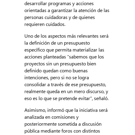
desarrollar programas y acciones
orientadas a garantizar la atención de las
personas cuidadoras y de quienes
requieren cuidados.
Uno de los aspectos más relevantes será
la definición de un presupuesto
específico que permita materializar las
acciones planteadas “sabemos que los
proyectos sin un presupuesto bien
definido quedan como buenas
intenciones, pero si no se logra
consolidar a través de ese presupuesto,
realmente queda en un mero discurso, y
eso es lo que se pretende evitar”, señaló.
Asimismo, informó que la iniciativa será
analizada en comisiones y
posteriormente sometida a discusión
pública mediante foros con distintos