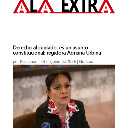
Derecho al cuidado, es un asunto
constitucional: regidora Adriana Urbina
por
Redacción
|
24 de junio de 2026
|
Noticias