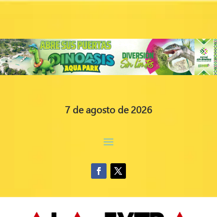
7 de agosto de 2026