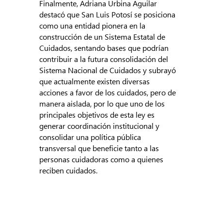
Finalmente, Adriana Urbina Aguilar
destacó que San Luis Potosí se posiciona
como una entidad pionera en la
construcción de un Sistema Estatal de
Cuidados, sentando bases que podrían
contribuir a la futura consolidación del
Sistema Nacional de Cuidados y subrayó
que actualmente existen diversas
acciones a favor de los cuidados, pero de
manera aislada, por lo que uno de los
principales objetivos de esta ley es
generar coordinación institucional y
consolidar una política pública
transversal que beneficie tanto a las
personas cuidadoras como a quienes
reciben cuidados.