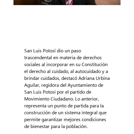
San Luis Potosí dio un paso
trascendental en materia de derechos
sociales al incorporar en su Constitución
el derecho al cuidado, al autocuidado y a
brindar cuidados, destacó Adriana Urbina
Aguilar, regidora del Ayuntamiento de
San Luis Potosí por el partido de
Movimiento Ciudadano. Lo anterior,
representa un punto de partida para la
construcción de un sistema integral que
permite garantizar mejores condiciones
de bienestar para la población.