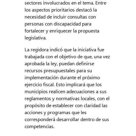
sectores involucrados en el tema. Entre
los aspectos prioritarios destacó la
necesidad de incluir consultas con
personas con discapacidad para
fortalecer y enriquecer la propuesta
legislativa.
La regidora indicó que la iniciativa fue
trabajada con el objetivo de que, una vez
aprobada la ley, puedan definirse
recursos presupuestales para su
implementación durante el próximo
ejercicio fiscal. Esto implicará que los
municipios realicen adecuaciones a sus
reglamentos y normativas locales, con el
propósito de establecer con claridad las
acciones y programas que les
corresponderá desarrollar dentro de sus
competencias.