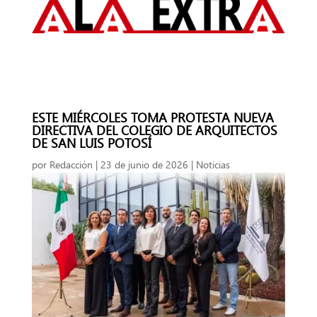
ESTE MIÉRCOLES TOMA PROTESTA NUEVA
DIRECTIVA DEL COLEGIO DE ARQUITECTOS
DE SAN LUIS POTOSÍ
por
Redacción
|
23 de junio de 2026
|
Noticias