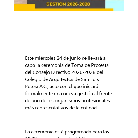
Este miércoles 24 de junio se llevará a
cabo la ceremonia de Toma de Protesta
del Consejo Directivo 2026-2028 del
Colegio de Arquitectos de San Luis
Potosí A.C., acto con el que iniciará
formalmente una nueva gestión al frente
de uno de los organismos profesionales
más representativos de la entidad.
La ceremonia está programada para las