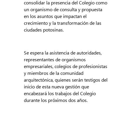
consolidar la presencia del Colegio como
un organismo de consulta y propuesta
en los asuntos que impactan el
crecimiento y la transformación de las
ciudades potosinas.
Se espera la asistencia de autoridades,
representantes de organismos
empresariales, colegios de profesionistas
y miembros de la comunidad
arquitectónica, quienes serán testigos del
inicio de esta nueva gestión que
encabezará los trabajos del Colegio
durante los próximos dos años.