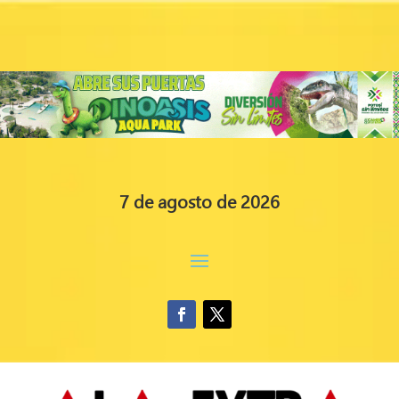
7 de agosto de 2026