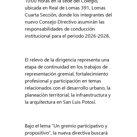
10:00 horas en la sede del Colegio,
ubicada en Real de Lomas 391, Lomas
Cuarta Sección, donde los integrantes del
nuevo Consejo Directivo asumirán las
responsabilidades de conducción
institucional para el periodo 2026-2028.
El relevo de la dirigencia representa una
etapa de continuidad en los trabajos de
representación gremial, fortalecimiento
profesional y participación en temas
relacionados con el desarrollo urbano, la
planeación territorial, la infraestructura y
la arquitectura en San Luis Potosí.
Bajo el lema “Un gremio participativo y
propositivo”, la nueva directiva buscará