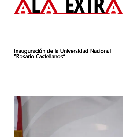
Inauguración de la Universidad Nacional
“Rosario Castellanos”