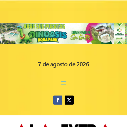
7 de agosto de 2026