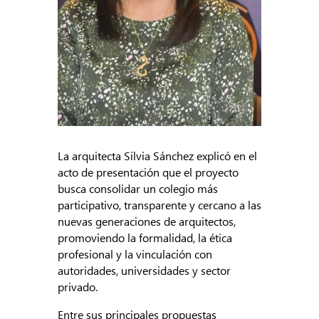
La arquitecta Silvia Sánchez explicó en el
acto de presentación que el proyecto
busca consolidar un colegio más
participativo, transparente y cercano a las
nuevas generaciones de arquitectos,
promoviendo la formalidad, la ética
profesional y la vinculación con
autoridades, universidades y sector
privado.
Entre sus principales propuestas