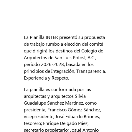
La Planilla INTER presentó su propuesta
de trabajo rumbo a elección del comité
que dirigirá los destinos del Colegio de
Arquitectos de San Luis Potosí, A.C.,
periodo 2026-2028, basada en los
principios de Integración, Transparencia,
Experiencia y Respeto.
La planilla es conformada por las
arquitectas y arquitectos Silvia
Guadalupe Sánchez Martínez, como
presidenta; Francisco Gómez Sánchez,
vicepresidente; José Eduardo Briones,
tesorero; Enrique Delgado Páez,
secretario propietario; Josué Antonio