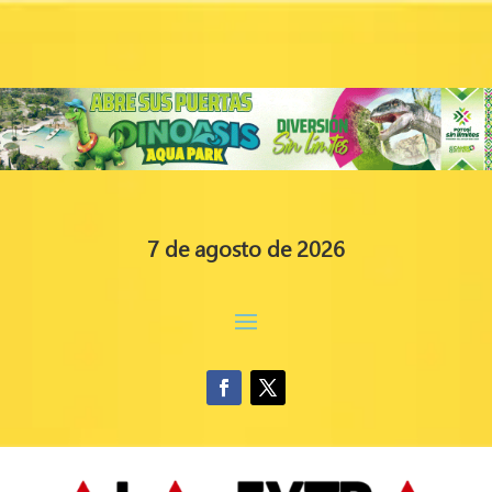
7 de agosto de 2026