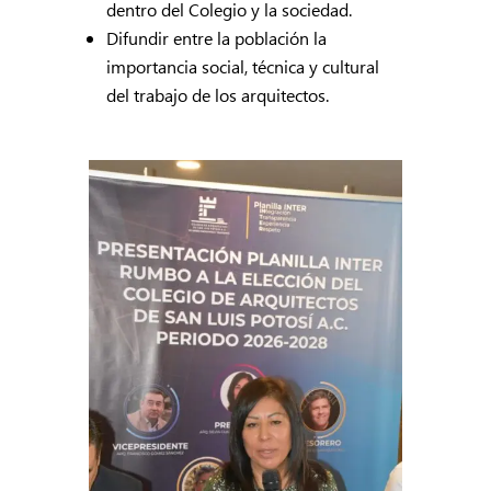
dentro del Colegio y la sociedad.
Difundir entre la población la
importancia social, técnica y cultural
del trabajo de los arquitectos.