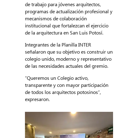
de trabajo para jóvenes arquitectos,
programas de actualización profesional y
mecanismos de colaboración
institucional que fortalezcan el ejercicio
de la arquitectura en San Luis Potosí.
Integrantes de la Planilla INTER
señalaron que su objetivo es construir un
colegio unido, moderno y representativo
de las necesidades actuales del gremio.
“Queremos un Colegio activo,
transparente y con mayor participación
de todos los arquitectos potosinos”,
expresaron.