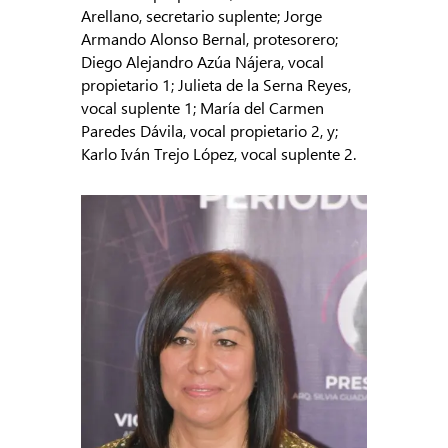
Arellano, secretario suplente; Jorge
Armando Alonso Bernal, protesorero;
Diego Alejandro Azúa Nájera, vocal
propietario 1; Julieta de la Serna Reyes,
vocal suplente 1; María del Carmen
Paredes Dávila, vocal propietario 2, y;
Karlo Iván Trejo López, vocal suplente 2.