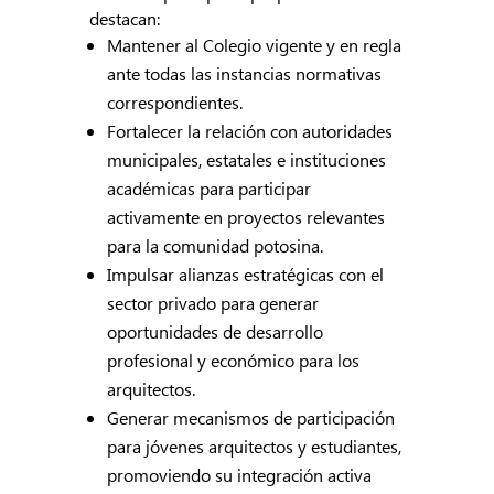
destacan:
Mantener al Colegio vigente y en regla
ante todas las instancias normativas
correspondientes.
Fortalecer la relación con autoridades
municipales, estatales e instituciones
académicas para participar
activamente en proyectos relevantes
para la comunidad potosina.
Impulsar alianzas estratégicas con el
sector privado para generar
oportunidades de desarrollo
profesional y económico para los
arquitectos.
Generar mecanismos de participación
para jóvenes arquitectos y estudiantes,
promoviendo su integración activa