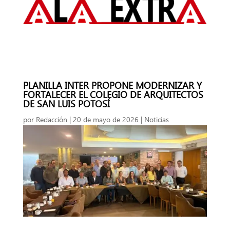
PLANILLA INTER PROPONE MODERNIZAR Y
FORTALECER EL COLEGIO DE ARQUITECTOS
DE SAN LUIS POTOSÍ
por
Redacción
|
20 de mayo de 2026
|
Noticias