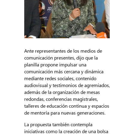
Ante representantes de los medios de
comunicación presentes, dijo que la
planilla propone impulsar una
comunicación más cercana y dinámica
mediante redes sociales, contenido
audiovisual y testimonios de agremiados,
además de la organización de mesas
redondas, conferencias magistrales,
talleres de educación continua y espacios
de mentoría para nuevas generaciones.
La propuesta también contempla
iniciativas como la creación de una bolsa