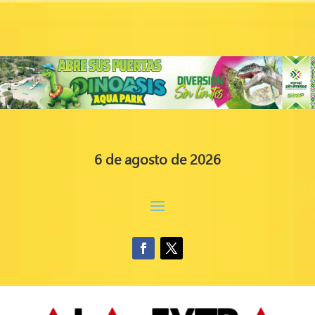
6 de agosto de 2026