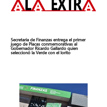
Secretaria de Finanzas entrega el primer
juego de Placas conmemorativas al
Gobernador Ricardo Gallardo quien
seleccionó la Verde con el lorito